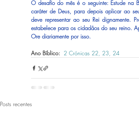
O desafío do mês é o seguinte: Estude na B
caráter de Deus, para depois aplicar ao seu
deve representar ao seu Rei dignamente. Pr
estabelece para os cidadãos do seu reino. Apl
Ore diariamente por isso.
Ano Bíblico: 
 2 Crónicas 22,
23,
 24 
Posts recentes