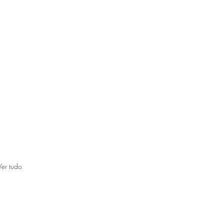
Ver tudo