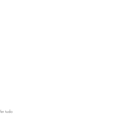
Ver tudo