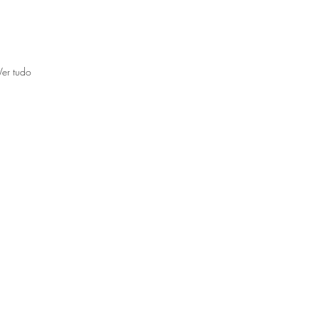
Ver tudo