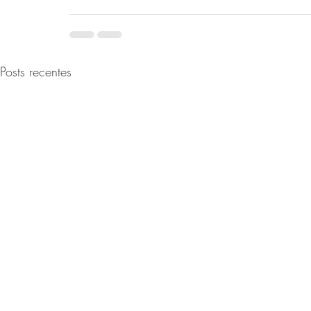
Posts recentes