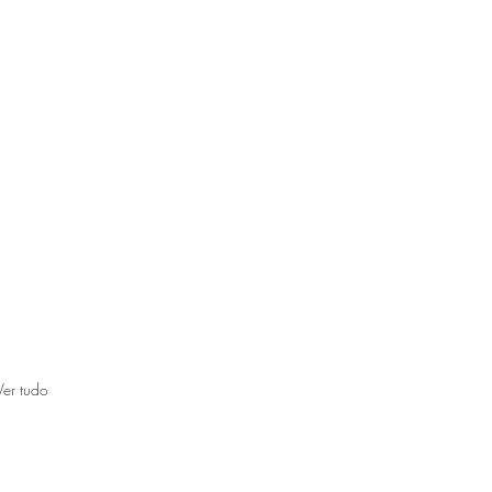
Ver tudo