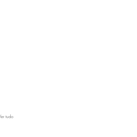
Ver tudo