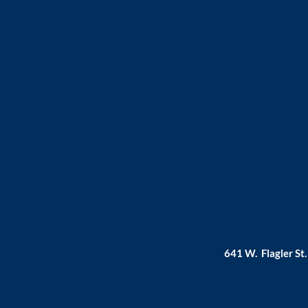
641 W. Flagler St