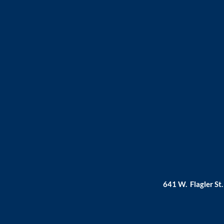
641 W. Flagler St