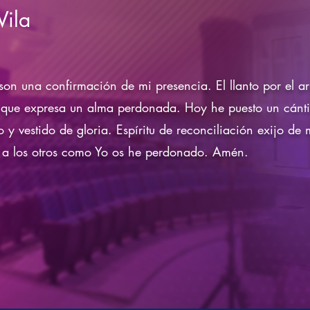
Vila
 son una confirmación de mi presencia. El llanto por el ar
d que expresa un alma perdonada. Hoy he puesto un cánt
y vestido de gloria. Espíritu de reconciliación exijo de 
 a los otros como Yo os he perdonado. Amén.