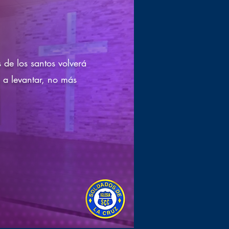
 de los santos volverá
 a levantar, no más