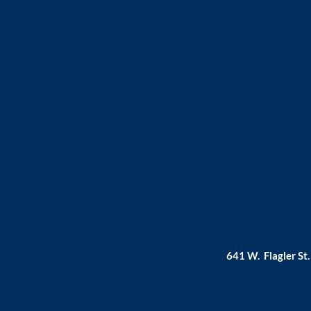
641 W. Flagler St