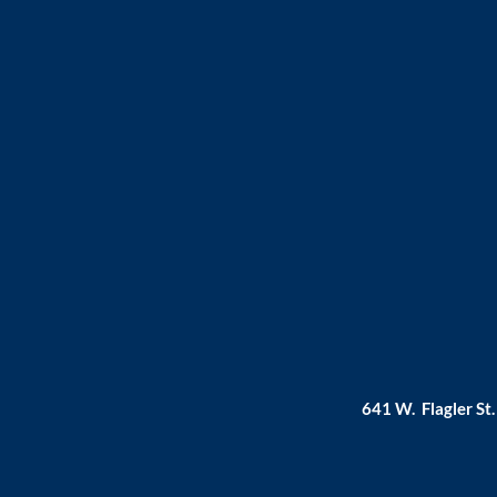
641 W. Flagler St